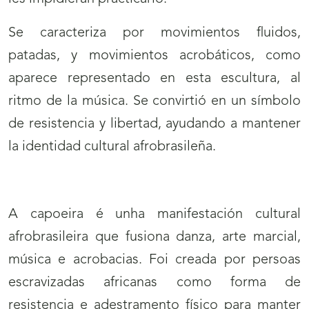
Se caracteriza por movimientos fluidos,
patadas, y movimientos acrobáticos, como
aparece representado en esta escultura, al
ritmo de la música. Se convirtió en un símbolo
de resistencia y libertad, ayudando a mantener
la identidad cultural afrobrasileña.
A capoeira é unha manifestación cultural
afrobrasileira que fusiona danza, arte marcial,
música e acrobacias. Foi creada por persoas
escravizadas africanas como forma de
resistencia e adestramento físico para manter