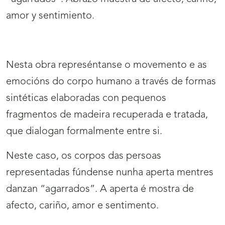
amor y sentimiento.
Nesta obra represéntanse o movemento e as
emocións do corpo humano a través de formas
sintéticas elaboradas con pequenos
fragmentos de madeira recuperada e tratada,
que dialogan formalmente entre si.
Neste caso, os corpos das persoas
representadas fúndense nunha aperta mentres
danzan “agarrados”. A aperta é mostra de
afecto, cariño, amor e sentimento.