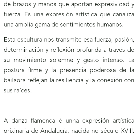
de brazos y manos que aportan expresividad y
fuerza. Es una expresión artística que canaliza
una amplia gama de sentimientos humanos.
Esta escultura nos transmite esa fuerza, pasión,
determinación y reflexión profunda a través de
su movimiento solemne y gesto intenso. La
postura firme y la presencia poderosa de la
bailaora reflejan la resiliencia y la conexión con
sus raíces.
A danza flamenca é unha expresión artística
orixinaria de Andalucía, nacida no século XVIII.