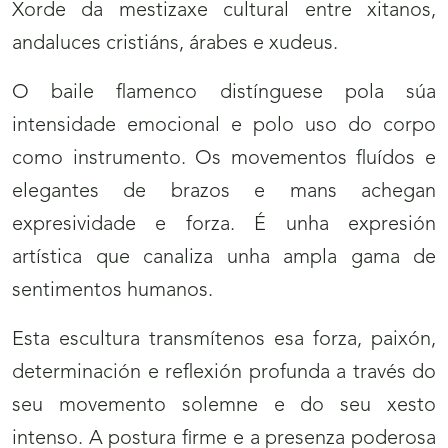
Xorde da mestizaxe cultural entre xitanos,
andaluces cristiáns, árabes e xudeus.
O baile flamenco distínguese pola súa
intensidade emocional e polo uso do corpo
como instrumento. Os movementos fluídos e
elegantes de brazos e mans achegan
expresividade e forza. É unha expresión
artística que canaliza unha ampla gama de
sentimentos humanos.
Esta escultura transmítenos esa forza, paixón,
determinación e reflexión profunda a través do
seu movemento solemne e do seu xesto
intenso. A postura firme e a presenza poderosa