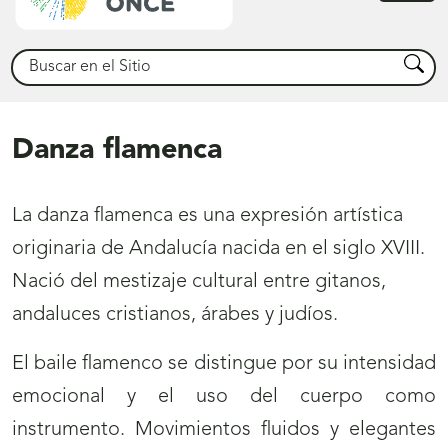
princ
Buscar
Busca
Danza flamenca
La danza flamenca es una expresión artística
originaria de Andalucía nacida en el siglo XVIII.
Nació del mestizaje cultural entre gitanos,
andaluces cristianos, árabes y judíos.
El baile flamenco se distingue por su intensidad
emocional y el uso del cuerpo como
instrumento. Movimientos fluidos y elegantes