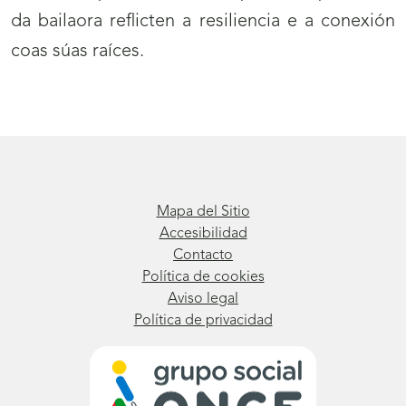
da bailaora reflicten a resiliencia e a conexión
coas súas raíces.
Mapa del Sitio
Accesibilidad
Contacto
Política de cookies
Aviso legal
Política de privacidad