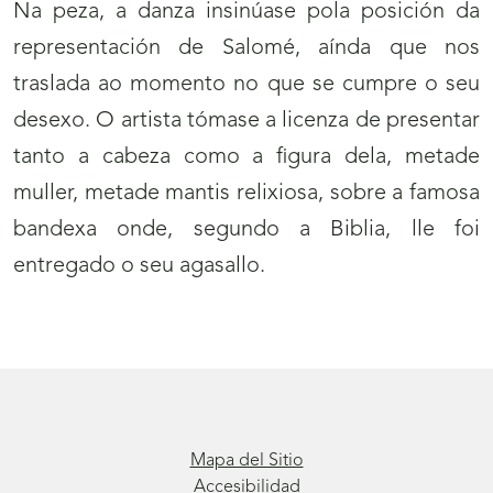
Na peza, a danza insinúase pola posición da
representación de Salomé, aínda que nos
traslada ao momento no que se cumpre o seu
desexo. O artista tómase a licenza de presentar
tanto a cabeza como a figura dela, metade
muller, metade mantis relixiosa, sobre a famosa
bandexa onde, segundo a Biblia, lle foi
entregado o seu agasallo.
Mapa del Sitio
Accesibilidad