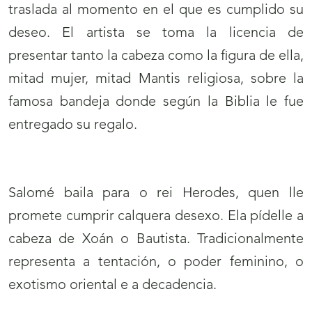
traslada al momento en el que es cumplido su
deseo. El artista se toma la licencia de
presentar tanto la cabeza como la figura de ella,
mitad mujer, mitad Mantis religiosa, sobre la
famosa bandeja donde según la Biblia le fue
entregado su regalo.
Salomé baila para o rei Herodes, quen lle
promete cumprir calquera desexo. Ela pídelle a
cabeza de Xoán o Bautista. Tradicionalmente
representa a tentación, o poder feminino, o
exotismo oriental e a decadencia.