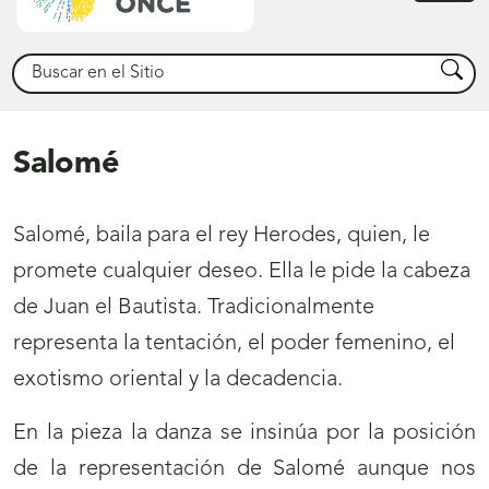
princ
Buscar
Busca
Salomé
Salomé, baila para el rey Herodes, quien, le
promete cualquier deseo. Ella le pide la cabeza
de Juan el Bautista. Tradicionalmente
representa la tentación, el poder femenino, el
exotismo oriental y la decadencia.
En la pieza la danza se insinúa por la posición
de la representación de Salomé aunque nos