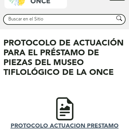
princ
Buscar
Busca
PROTOCOLO DE ACTUACIÓN
PARA EL PRÉSTAMO DE
PIEZAS DEL MUSEO
TIFLOLÓGICO DE LA ONCE
PROTOCOLO ACTUACION PRESTAMO