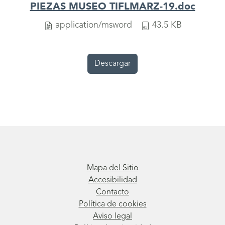
PIEZAS MUSEO TIFLMARZ-19.doc
application/msword
43.5 KB
Descargar
Mapa del Sitio
Accesibilidad
Contacto
Política de cookies
Aviso legal