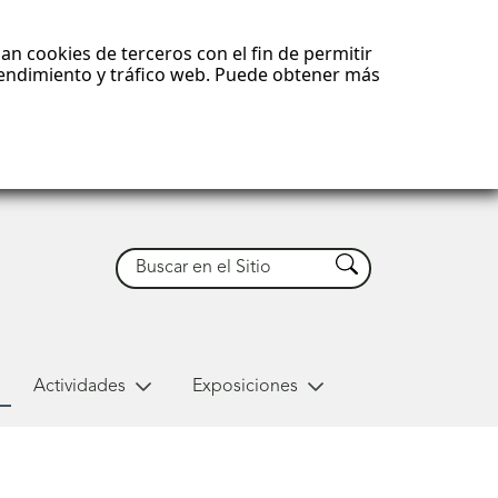
an cookies de terceros con el fin de permitir
 rendimiento y tráfico web. Puede obtener más
Buscar
Buscar
Actividades
Exposiciones