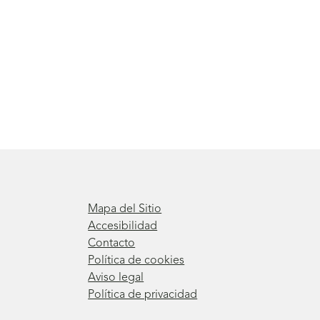
Mapa del Sitio
Accesibilidad
Contacto
Política de cookies
Aviso legal
Política de privacidad