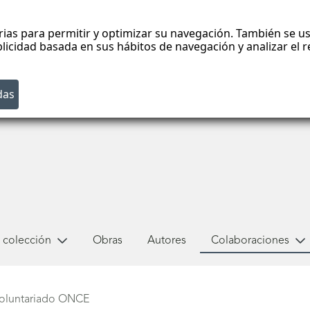
rias para permitir y optimizar su navegación. También se us
blicidad basada en sus hábitos de navegación y analizar el
 colección
Obras
Autores
Colaboraciones
oluntariado ONCE