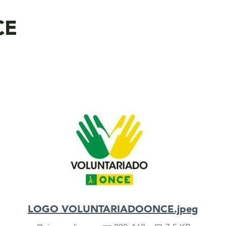
CE
LOGO VOLUNTARIADOONCE.jpeg