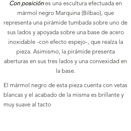
Con posición
es una escultura efectuada en
mármol negro Marquina (Bilbao), que
representa una pirámide tumbada sobre uno de
sus lados y apoyada sobre una base de acero
inoxidable -con efecto espejo-, que realza la
pieza. Asimismo, la pirámide presenta
aberturas en sus tres lados y una convexidad en
la base.
El mármol negro de esta pieza cuenta con vetas
blancas y el acabado de la misma es brillante y
muy suave al tacto