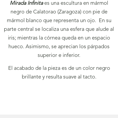
Mirada Infinita
es una escultura en mármol
negro de Calatorao (Zaragoza) con pie de
mármol blanco que representa un ojo. En su
parte central se localiza una esfera que alude al
iris; mientras la córnea queda en un espacio
hueco. Asimismo, se aprecian los párpados
superior e inferior.
El acabado de la pieza es de un color negro
brillante y resulta suave al tacto.