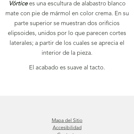
Vórtice
es una escultura de alabastro blanco
mate con pie de mármol en color crema. En su
parte superior se muestran dos orificios
elipsoides, unidos por lo que parecen cortes
laterales; a partir de los cuales se aprecia el
interior de la pieza.
El acabado es suave al tacto.
Mapa del Sitio
Accesibilidad