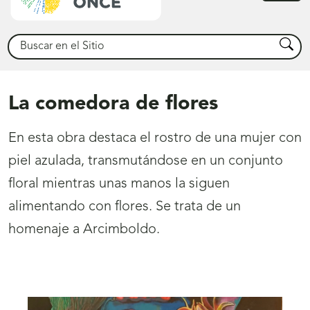
princ
Buscar
Busca
La comedora de flores
En esta obra destaca el rostro de una mujer con
piel azulada, transmutándose en un conjunto
floral mientras unas manos la siguen
alimentando con flores. Se trata de un
homenaje a Arcimboldo.