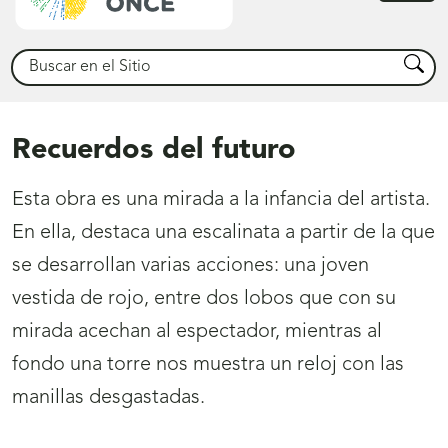
princ
Buscar
Busca
Recuerdos del futuro
Esta obra es una mirada a la infancia del artista.
En ella, destaca una escalinata a partir de la que
se desarrollan varias acciones: una joven
vestida de rojo, entre dos lobos que con su
mirada acechan al espectador, mientras al
fondo una torre nos muestra un reloj con las
manillas desgastadas.