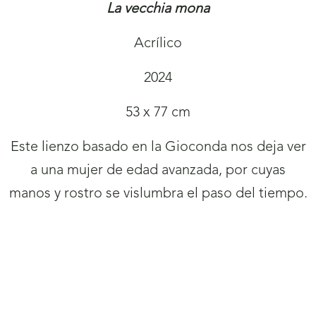
La vecchia mona
Acrílico
2024
53 x 77 cm
Este lienzo basado en la Gioconda nos deja ver
a una mujer de edad avanzada, por cuyas
manos y rostro se vislumbra el paso del tiempo.