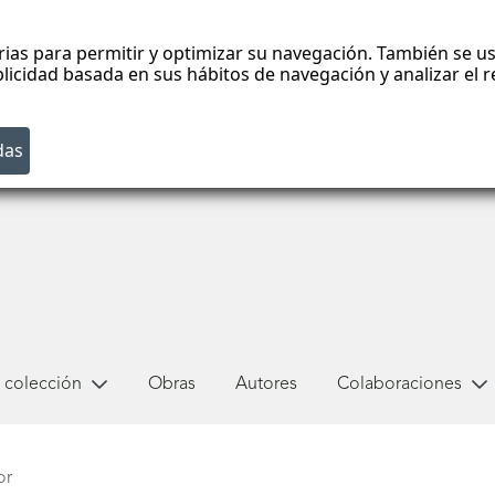
rias para permitir y optimizar su navegación. También se us
blicidad basada en sus hábitos de navegación y analizar el
 colección
Obras
Autores
Colaboraciones
or