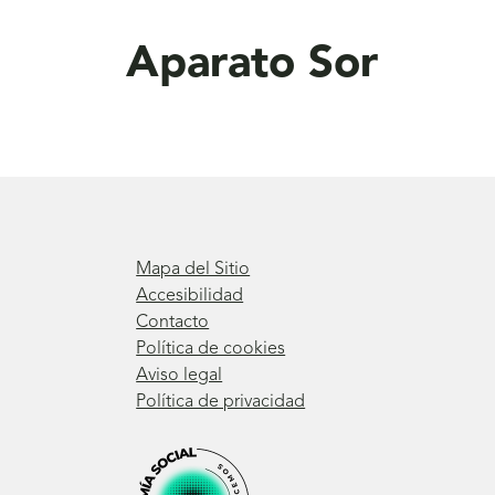
aquí
Aparato Sor
Mapa del Sitio
Accesibilidad
Contacto
Política de cookies
Aviso legal
Política de privacidad