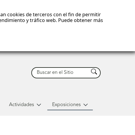
an cookies de terceros con el fin de permitir
 rendimiento y tráfico web. Puede obtener más
Buscar
Buscar
Actividades
Exposiciones