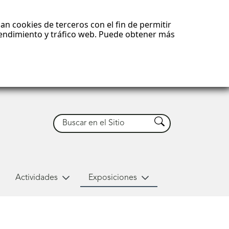
an cookies de terceros con el fin de permitir
 rendimiento y tráfico web. Puede obtener más
Buscar
Buscar
Actividades
Exposiciones