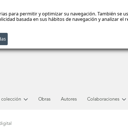
rias para permitir y optimizar su navegación. También se us
blicidad basada en sus hábitos de navegación y analizar el
 colección
Obras
Autores
Colaboraciones
igital