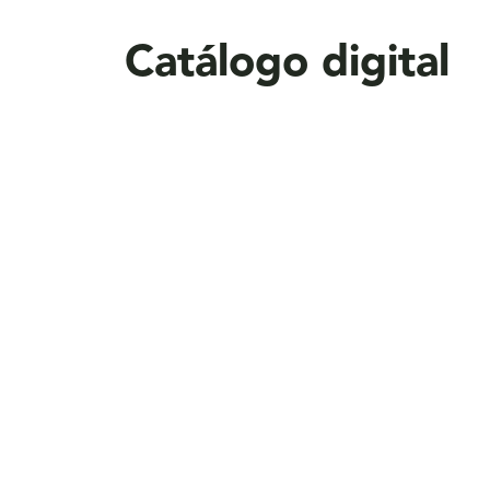
aquí
Catálogo digital