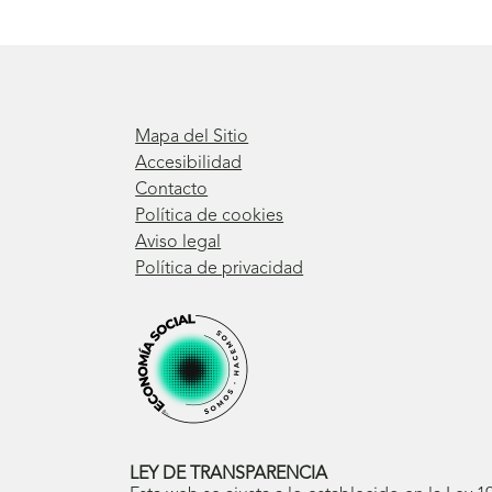
Mapa del Sitio
Accesibilidad
Contacto
Política de cookies
Aviso legal
Política de privacidad
LEY DE TRANSPARENCIA