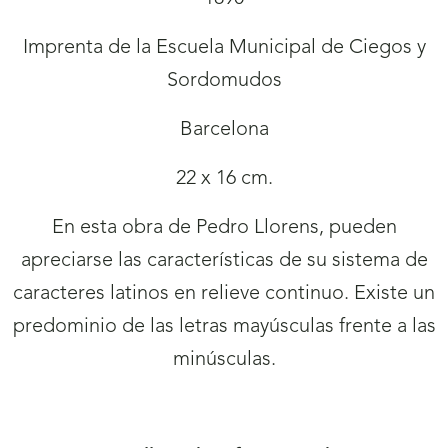
Imprenta de la Escuela Municipal de Ciegos y
Sordomudos
Barcelona
22 x 16 cm.
En esta obra de Pedro Llorens, pueden
apreciarse las características de su sistema de
caracteres latinos en relieve continuo. Existe un
predominio de las letras mayúsculas frente a las
minúsculas.