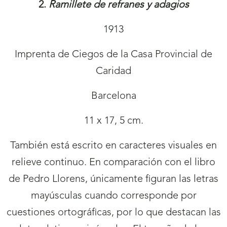
2.
Ramillete de refranes y adagios
1913
Imprenta de Ciegos de la Casa Provincial de
Caridad
Barcelona
11 x 17, 5 cm.
También está escrito en caracteres visuales en
relieve continuo. En comparación con el libro
de Pedro Llorens, únicamente figuran las letras
mayúsculas cuando corresponde por
cuestiones ortográficas, por lo que destacan las