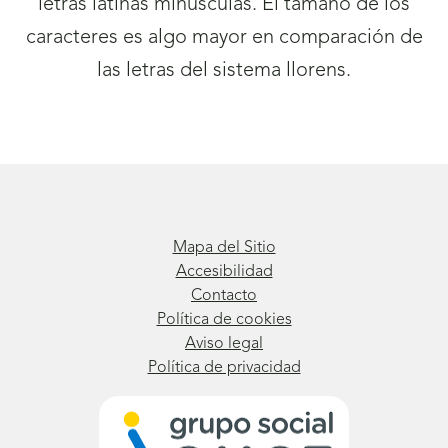
letras latinas minúsculas. El tamaño de los
caracteres es algo mayor en comparación de
las letras del sistema llorens.
Mapa del Sitio
Accesibilidad
Contacto
Política de cookies
Aviso legal
Política de privacidad