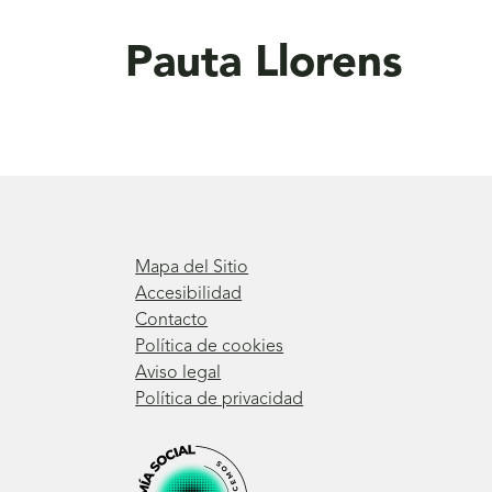
aquí
Pauta Llorens
Mapa del Sitio
Accesibilidad
Contacto
Política de cookies
Aviso legal
Política de privacidad