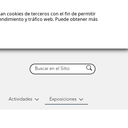
an cookies de terceros con el fin de permitir
 rendimiento y tráfico web. Puede obtener más
Buscar
Buscar
Actividades
Exposiciones