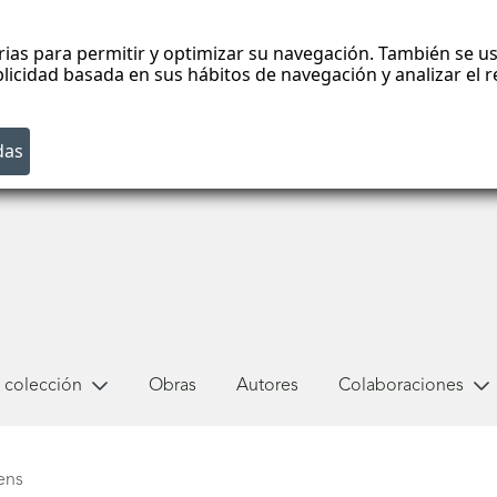
rias para permitir y optimizar su navegación. También se us
blicidad basada en sus hábitos de navegación y analizar el
 colección
Obras
Autores
Colaboraciones
ens