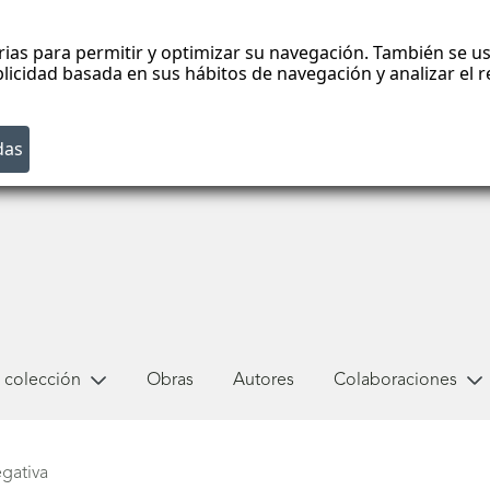
rias para permitir y optimizar su navegación. También se us
blicidad basada en sus hábitos de navegación y analizar el
 colección
Obras
Autores
Colaboraciones
gativa