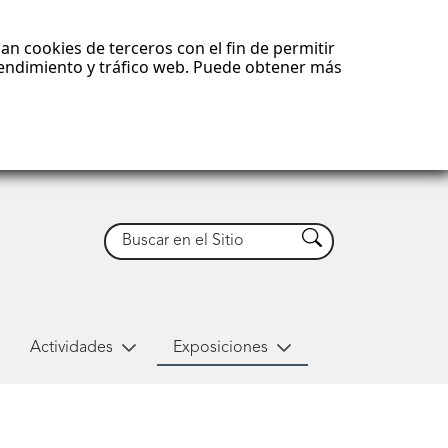
an cookies de terceros con el fin de permitir
 rendimiento y tráfico web. Puede obtener más
Buscar
Buscar
Actividades
Exposiciones