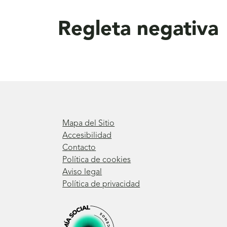
aquí
Regleta negativa
Mapa del Sitio
Accesibilidad
Contacto
Política de cookies
Aviso legal
Política de privacidad