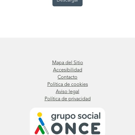
Descargar
Mapa del Sitio
Accesibilidad
Contacto
Política de cookies
Aviso legal
Política de privacidad