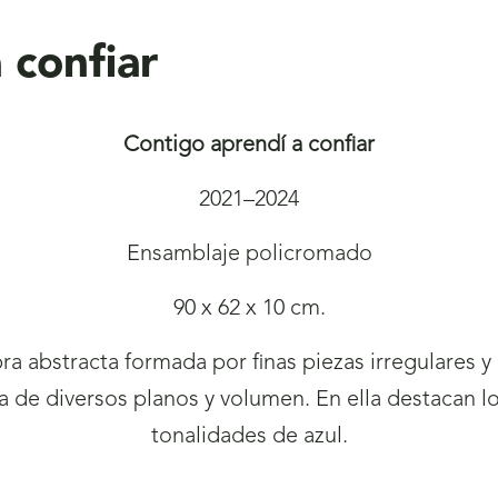
 confiar
Contigo aprendí a confiar
2021–2024
Ensamblaje policromado
90 x 62 x 10 cm.
ra abstracta formada por finas piezas irregulares 
 de diversos planos y volumen. En ella destacan los
tonalidades de azul.