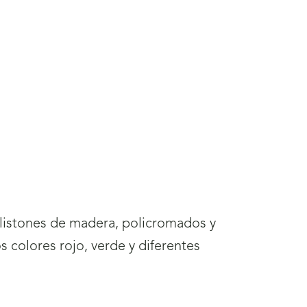
y listones de madera, policromados y
 colores rojo, verde y diferentes