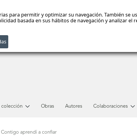
rias para permitir y optimizar su navegación. También se us
blicidad basada en sus hábitos de navegación y analizar el
 colección
Obras
Autores
Colaboraciones
Contigo aprendí a confiar