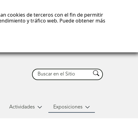
an cookies de terceros con el fin de permitir
 rendimiento y tráfico web. Puede obtener más
Buscar
Buscar
Actividades
Exposiciones