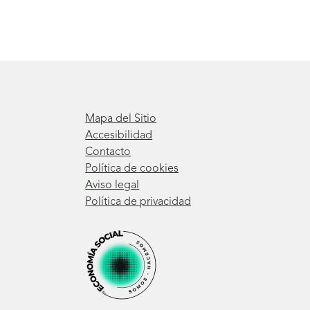
Mapa del Sitio
Accesibilidad
Contacto
Política de cookies
Aviso legal
Política de privacidad