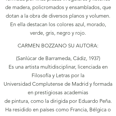
de madera, policromados y ensamblados, que
dotan a la obra de diversos planos y volumen.
En ella destacan los colores azul, morado,
verde, gris, negro y rojo.
CARMEN BOZZANO SU AUTORA:
(Sanlúcar de Barrameda, Cádiz, 1937)
Es una artista multidisciplinar, licenciada en
Filosofía y Letras por la
Universidad Complutense de Madrid y formada
en prestigiosas academias
de pintura, como la dirigida por Eduardo Peña.
Ha residido en países como Francia, Bélgica o