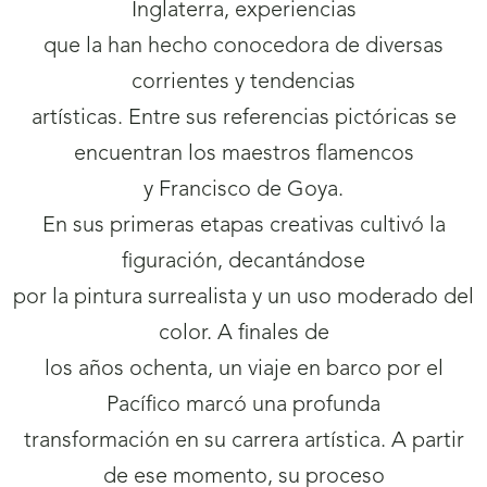
Inglaterra, experiencias
que la han hecho conocedora de diversas
corrientes y tendencias
artísticas. Entre sus referencias pictóricas se
encuentran los maestros flamencos
y Francisco de Goya.
En sus primeras etapas creativas cultivó la
figuración, decantándose
por la pintura surrealista y un uso moderado del
color. A finales de
los años ochenta, un viaje en barco por el
Pacífico marcó una profunda
transformación en su carrera artística. A partir
de ese momento, su proceso