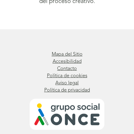
del proceso creativo.
Mapa del Sitio
Accesibilidad
Contacto
Política de cookies
Aviso legal
Política de privacidad