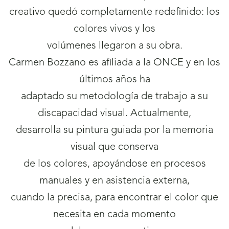
creativo quedó completamente redefinido: los
colores vivos y los
volúmenes llegaron a su obra.
Carmen Bozzano es afiliada a la ONCE y en los
últimos años ha
adaptado su metodología de trabajo a su
discapacidad visual. Actualmente,
desarrolla su pintura guiada por la memoria
visual que conserva
de los colores, apoyándose en procesos
manuales y en asistencia externa,
cuando la precisa, para encontrar el color que
necesita en cada momento