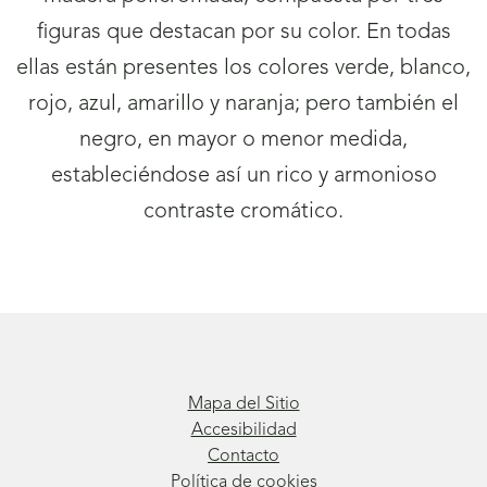
figuras que destacan por su color. En todas
ellas están presentes los colores verde, blanco,
rojo, azul, amarillo y naranja; pero también el
negro, en mayor o menor medida,
estableciéndose así un rico y armonioso
contraste cromático.
Mapa del Sitio
Accesibilidad
Contacto
Política de cookies