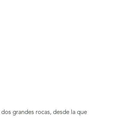
e dos grandes rocas, desde la que