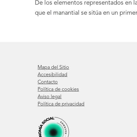
De los elementos representados en la
que el manantial se sitúa en un prime
Mapa del Sitio
Accesibilidad
Contacto
Política de cookies
Aviso legal
Política de privacidad