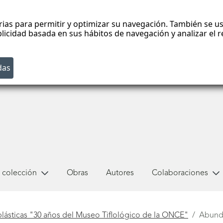
rias para permitir y optimizar su navegación. También se us
blicidad basada en sus hábitos de navegación y analizar el
 colección
Obras
Autores
Colaboraciones
plásticas "30 años del Museo Tiflológico de la ONCE"
Abund