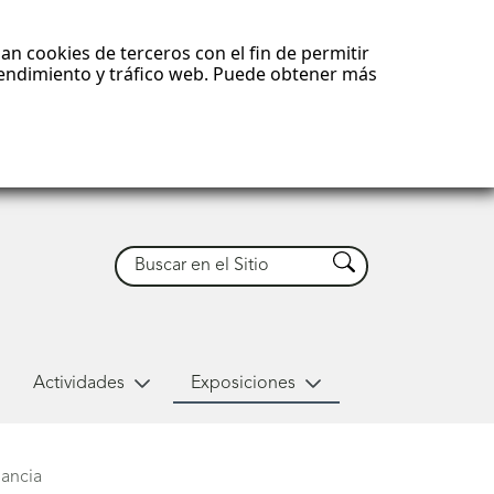
an cookies de terceros con el fin de permitir
 rendimiento y tráfico web. Puede obtener más
Buscar
Buscar
Actividades
Exposiciones
ancia