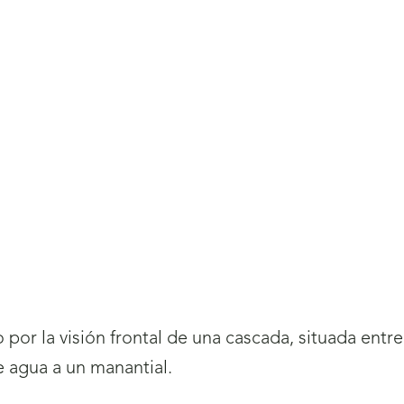
por la visión frontal de una cascada, situada entr
 agua a un manantial.