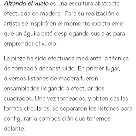
Alzando el vuelo
es una escultura abstracta
efectuada en madera. Para su realización el
artista se inspiró en el momento exacto en el
que un águila está desplegando sus alas para
emprender el vuelo.
La pieza ha sido efectuada mediante la técnica
de torneado deconstruido. En primer lugar,
diversos listones de madera fueron
ensamblados llegando a efectuar dos
cuadrados. Una vez torneados, y obtenidas las
formas circulares, se separaron los listones para
configurar la composición que tenemos
delante.