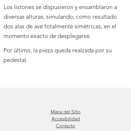
Los listones se dispusieron y ensamblaron a
diversas alturas, simulando, como resultado
dos alas de ave totalmente simétricas, en el
momento exacto de desplegarse.
Por último, la pieza queda realzada por su
pedestal.
Mapa del Sitio
Accesibilidad
Contacto