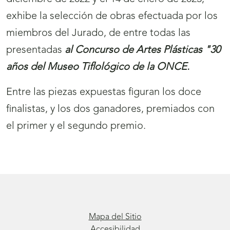
exhibe la selección de obras efectuada por los
miembros del Jurado, de entre todas las
presentadas
al Concurso de Artes Plásticas "30
años del Museo Tiflológico de la ONCE.
Entre las piezas expuestas figuran los doce
finalistas, y los dos ganadores, premiados con
el primer y el segundo premio.
Mapa del Sitio
Accesibilidad