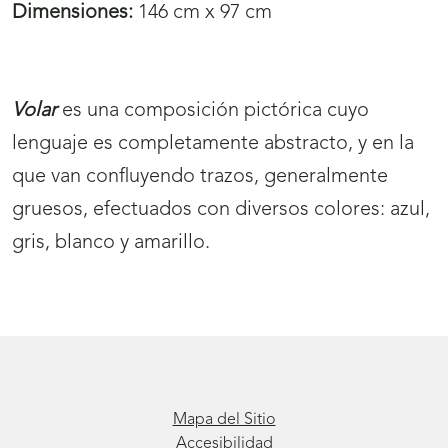
Dimensiones:
146 cm x 97 cm
Volar
es una composición pictórica cuyo
lenguaje es completamente abstracto, y en la
que van confluyendo trazos, generalmente
gruesos, efectuados con diversos colores: azul,
gris, blanco y amarillo.
Mapa del Sitio
Accesibilidad