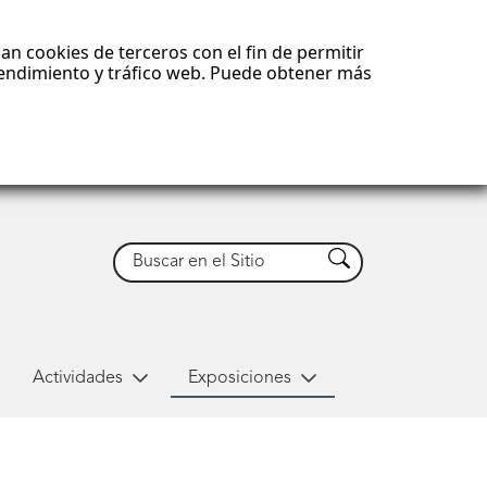
an cookies de terceros con el fin de permitir
 rendimiento y tráfico web. Puede obtener más
Buscar
Buscar
Actividades
Exposiciones