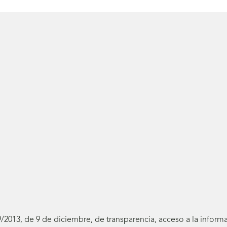
19/2013, de 9 de diciembre, de transparencia, acceso a la infor