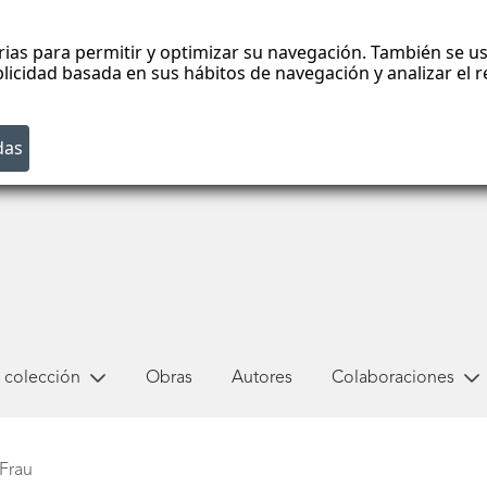
rias para permitir y optimizar su navegación. También se us
blicidad basada en sus hábitos de navegación y analizar el
 colección
Obras
Autores
Colaboraciones
Frau