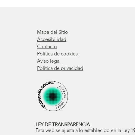
Mapa del Sitio
Accesibilidad
Contacto
Política de cookies
Aviso legal
Política de privacidad
LEY DE TRANSPARENCIA
Esta web se ajusta a lo establecido en la Ley 