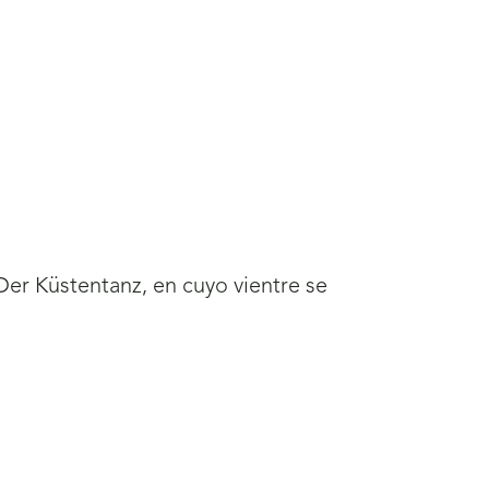
Der Küstentanz, en cuyo vientre se