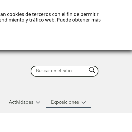
an cookies de terceros con el fin de permitir
 rendimiento y tráfico web. Puede obtener más
Buscar
Buscar
Actividades
Exposiciones