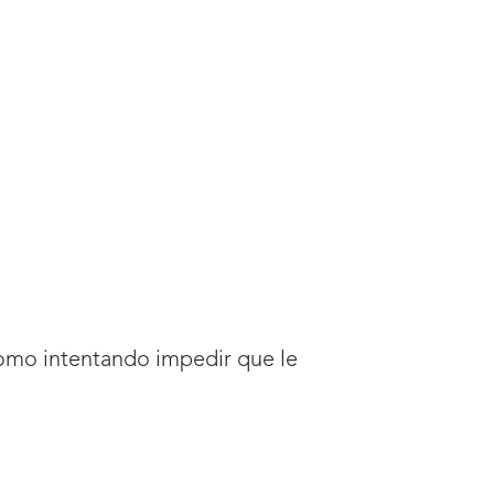
como intentando impedir que le