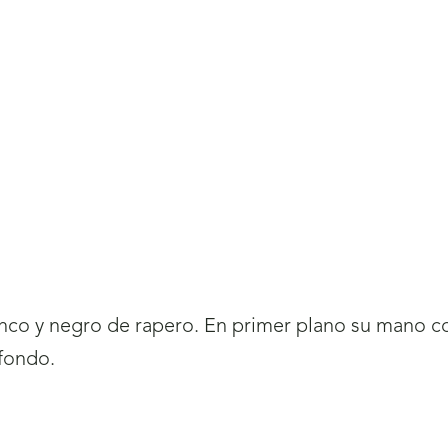
anco y negro de rapero. En primer plano su mano 
fondo.