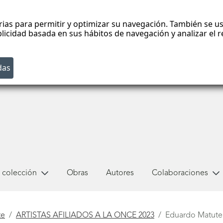
rias para permitir y optimizar su navegación. También se us
blicidad basada en sus hábitos de navegación y analizar el
 colección
Obras
Autores
Colaboraciones
te
ARTISTAS AFILIADOS A LA ONCE 2023
Eduardo Matute