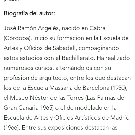
Biografía del autor:
José Ramón Argelés, nacido en Cabra
(Córdoba), inició su formación en la Escuela de
Artes y Oficios de Sabadell, compaginando
estos estudios con el Bachillerato. Ha realizado
numerosos cursos, alternándolos con su
profesión de arquitecto, entre los que destacan
los de la Escuela Massana de Barcelona (1950),
el Museo Néstor de las Torres (Las Palmas de
Gran Canaria 1965) o el de modelado en la
Escuela de Artes y Oficios Artísticos de Madrid
(1966). Entre sus exposiciones destacan las