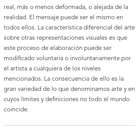
real, más o menos deformada, o alejada de la
realidad. El mensaje puede ser el mismo en
todos ellos. La característica diferencial del arte
sobre otras representaciones visuales es que
este proceso de elaboración puede ser
modificado voluntaria o involuntariamente por
el artista a cualquiera de los niveles
mencionados. La consecuencia de ello es la
gran variedad de lo que denominamos arte y en
cuyos límites y definiciones no todo el mundo
coincide.