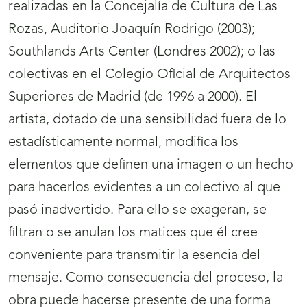
realizadas en la Concejalía de Cultura de Las
Rozas, Auditorio Joaquín Rodrigo (2003);
Southlands Arts Center (Londres 2002); o las
colectivas en el Colegio Oficial de Arquitectos
Superiores de Madrid (de 1996 a 2000). El
artista, dotado de una sensibilidad fuera de lo
estadísticamente normal, modifica los
elementos que definen una imagen o un hecho
para hacerlos evidentes a un colectivo al que
pasó inadvertido. Para ello se exageran, se
filtran o se anulan los matices que él cree
conveniente para transmitir la esencia del
mensaje. Como consecuencia del proceso, la
obra puede hacerse presente de una forma