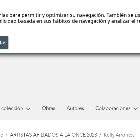
rias para permitir y optimizar su navegación. También se us
blicidad basada en sus hábitos de navegación y analizar el
 colección
Obras
Autores
Colaboraciones
te
ARTISTAS AFILIADOS A LA ONCE 2023
Kelly Arrontes