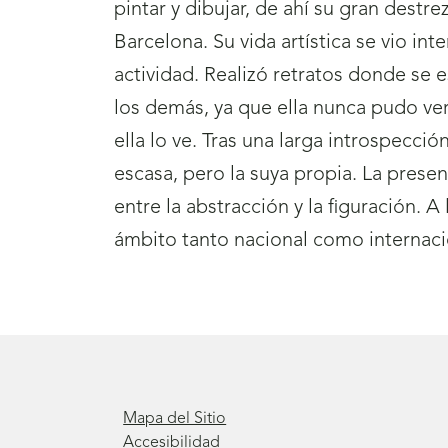
pintar y dibujar, de ahí su gran destr
Barcelona. Su vida artística se vio i
actividad. Realizó retratos donde se 
los demás, ya que ella nunca pudo ver 
ella lo ve. Tras una larga introspecci
escasa, pero la suya propia. La presen
entre la abstracción y la figuración. 
ámbito tanto nacional como internaci
Mapa del Sitio
Accesibilidad