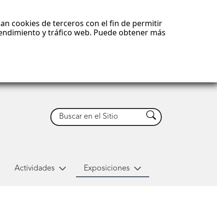
an cookies de terceros con el fin de permitir
 rendimiento y tráfico web. Puede obtener más
Buscar
Buscar
Actividades
Exposiciones