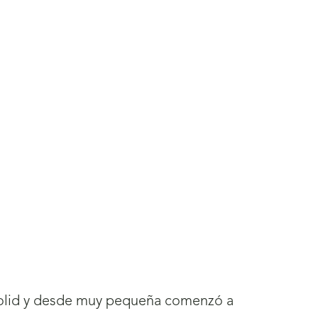
adolid y desde muy pequeña comenzó a