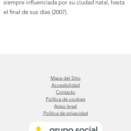
siempre influenciada por su ciudad natal, hasta
el final de sus días (2007).
Mapa del Sitio
Accesibilidad
Contacto
Política de cookies
Aviso legal
Política de privacidad