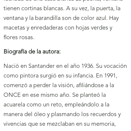
tienen cortinas blancas. A su vez, la puerta, la
ventana y la barandilla son de color azul. Hay
macetas y enredaderas con hojas verdes y
flores rosas.
Biografía de la autora:
Nació en Santander en el año 1936. Su vocación
como pintora surgió en su infancia. En 1991,
comenzó a perder la visión, afiliándose a la
ONCE en ese mismo año. Se planteó la
acuarela como un reto, empleándolo a la
manera del óleo y plasmando los recuerdos y
vivencias que se mezclaban en su memoria,