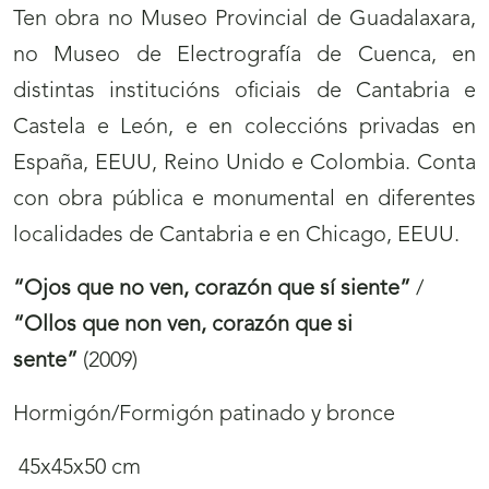
Ten obra no Museo Provincial de Guadalaxara,
no Museo de Electrografía de Cuenca, en
distintas institucións oficiais de Cantabria e
Castela e León, e en coleccións privadas en
España, EEUU, Reino Unido e Colombia. Conta
con obra pública e monumental en diferentes
localidades de Cantabria e en Chicago, EEUU.
“Ojos que no ven, corazón que sí siente”
/
“Ollos que non ven, corazón que si
sente”
(2009)
Hormigón/Formigón patinado y bronce
45x45x50 cm