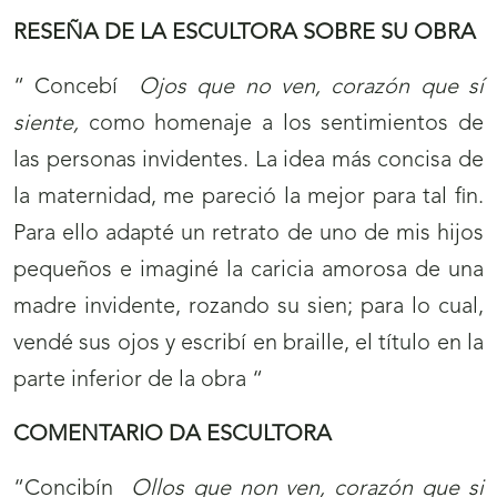
RESEÑA DE LA ESCULTORA SOBRE SU OBRA
“ Concebí
Ojos que no ven, corazón que sí
siente,
como homenaje a los sentimientos de
las personas invidentes. La idea más concisa de
la maternidad, me pareció la mejor para tal fin.
Para ello adapté un retrato de uno de mis hijos
pequeños e imaginé la caricia amorosa de una
madre invidente, rozando su sien; para lo cual,
vendé sus ojos y escribí en braille, el título en la
parte inferior de la obra “
COMENTARIO DA ESCULTORA
“Concibín
Ollos que non ven, corazón que si