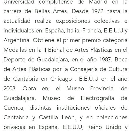
Universidad complutense de Madrid en la
carrera de Bellas Artes. Desde 1972 hasta la
actualidad realiza exposiciones colectivas e
individuales en: España, Italia, Francia, E.E.U.U y
Argentina. Obtiene el primer premio categoría
Medallas en la II Bienal de Artes Plásticas en el
Deporte de Guadalajara, en el año 1987. Beca
de Artes Plásticas por la Consejería de Cultura
de Cantabria en Chicago , E.E.U.U en el año
2003. Obra en; el Museo Provincial de
Guadalajara, Museo de Electrografía de
Cuenca, distintas instituciones oficiales de
Cantabria y Castilla León, y en colecciones
privadas en España, E.E.U.U, Reino Unido y