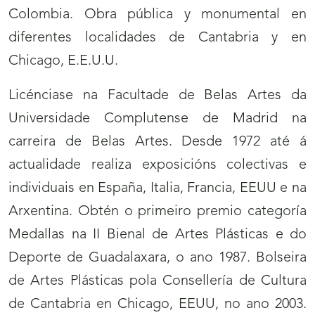
Colombia. Obra pública y monumental en
diferentes localidades de Cantabria y en
Chicago, E.E.U.U.
Licénciase na Facultade de Belas Artes da
Universidade Complutense de Madrid na
carreira de Belas Artes. Desde 1972 até á
actualidade realiza exposicións colectivas e
individuais en España, Italia, Francia, EEUU e na
Arxentina. Obtén o primeiro premio categoría
Medallas na II Bienal de Artes Plásticas e do
Deporte de Guadalaxara, o ano 1987. Bolseira
de Artes Plásticas pola Consellería de Cultura
de Cantabria en Chicago, EEUU, no ano 2003.