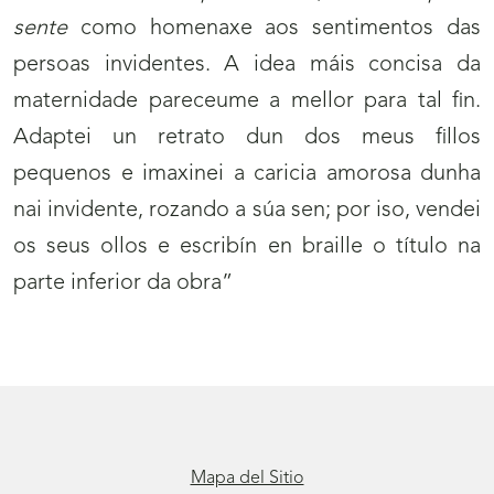
sente
como homenaxe aos sentimentos das
persoas invidentes. A idea máis concisa da
maternidade pareceume a mellor para tal fin.
Adaptei un retrato dun dos meus fillos
pequenos e imaxinei a caricia amorosa dunha
nai invidente, rozando a súa sen; por iso, vendei
os seus ollos e escribín en braille o título na
parte inferior da obra”
Mapa del Sitio