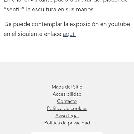
En ella el visitante pudo disfrutar del placer de
“sentir” la escultura en sus manos.
Se puede contemplar la exposición en youtube
en el siguiente enlace
aquí.
Mapa del Sitio
Accesibilidad
Contacto
Política de cookies
Aviso legal
Política de privacidad