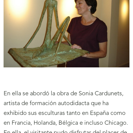
En ella se abordó la obra de Sonia Cardunets,
artista de formación autodidacta que ha
exhibido sus esculturas tanto en España como
en Francia, Holanda, Bélgica e incluso Chicago.