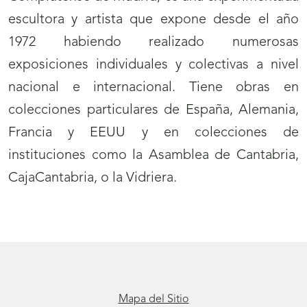
escultora y artista que expone desde el año
1972 habiendo
realizado numerosas
exposiciones individuales y colectivas a nivel
nacional e internacional.
Tiene obras en
colecciones particulares de España, Alemania,
Francia y EEUU y en colecciones de
instituciones como la Asamblea de Cantabria,
CajaCantabria, o la Vidriera.
Mapa del Sitio