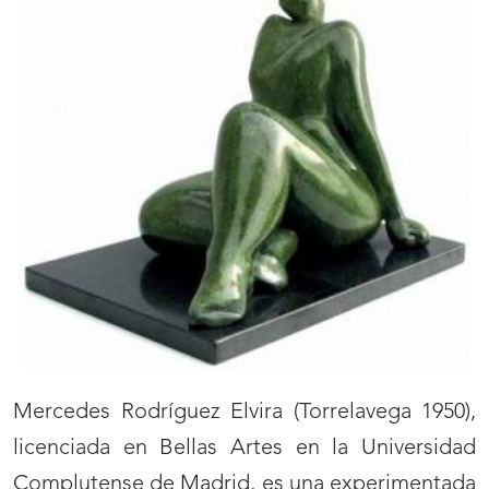
Mercedes Rodríguez Elvira (Torrelavega 1950),
licenciada en Bellas Artes en la Universidad
Complutense de Madrid, es una experimentada