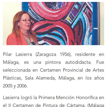
Pilar Lasierra (Zaragoza 1956), residente en
Málaga, es una pintora autodidacta. Fue
seleccionada en Certamen Provincial de Artes
Plásticas, Sala Alameda, Málaga, en los años
2005 y 2006.
Lasierra logró la Primera Mención Honorífica en
el II Certamen de Pintura de Cártama, (Málaga