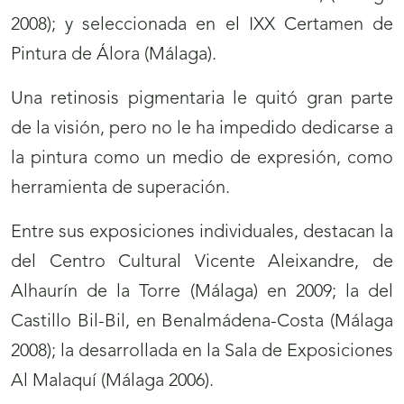
2008); y seleccionada en el IXX Certamen de
Pintura de Álora (Málaga).
Una retinosis pigmentaria le quitó gran parte
de la visión, pero no le ha impedido dedicarse a
la pintura como un medio de expresión, como
herramienta de superación.
Entre sus exposiciones individuales, destacan la
del Centro Cultural Vicente Aleixandre, de
Alhaurín de la Torre (Málaga) en 2009; la del
Castillo Bil-Bil, en Benalmádena-Costa (Málaga
2008); la desarrollada en la Sala de Exposiciones
Al Malaquí (Málaga 2006).