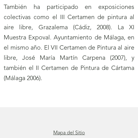
También ha participado en exposiciones
colectivas como el III Certamen de pintura al
aire libre, Grazalema (Cádiz, 2008). La XI
Muestra Expoval. Ayuntamiento de Málaga, en
el mismo año. El VII Certamen de Pintura al aire
libre, José María Martín Carpena (2007), y
también el II Certamen de Pintura de Cártama
(Málaga 2006).
Mapa del Sitio