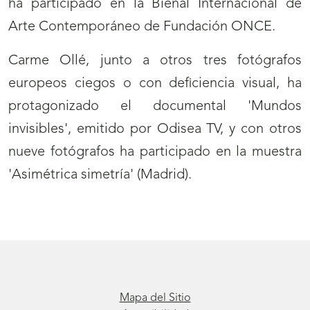
ha participado en la Bienal Internacional de
Arte Contemporáneo de Fundación ONCE.
Carme Ollé, junto a otros tres fotógrafos
europeos ciegos o con deficiencia visual, ha
protagonizado el documental 'Mundos
invisibles', emitido por Odisea TV, y con otros
nueve fotógrafos ha participado en la muestra
'Asimétrica simetría' (Madrid).
Mapa del Sitio