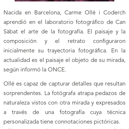
Nacida en Barcelona, Carme Ollé i Coderch
aprendió en el laboratorio fotográfico de Can
Sàbat el arte de la fotografía. El paisaje y la
composición y el retrato configuraron
inicialmente su trayectoria fotográfica. En la
actualidad es el paisaje el objeto de su mirada,
según informó la ONCE.
Ollé es capaz de capturar detalles que resultan
sorprendentes. La fotógrafa atrapa pedazos de
naturaleza vistos con otra mirada y expresados
a través de una fotografía cuya técnica
personalizada tiene connotaciones pictóricas.