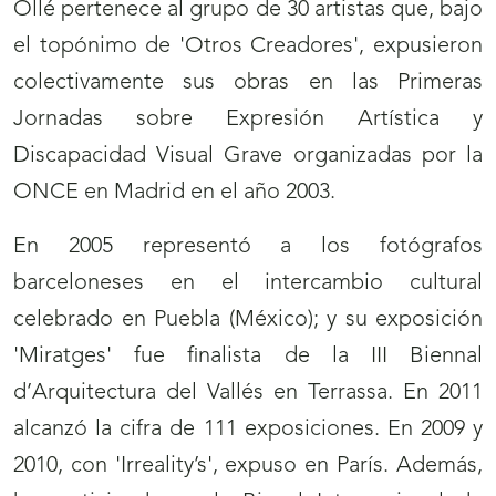
Ollé pertenece al grupo de 30 artistas que, bajo
el topónimo de 'Otros Creadores', expusieron
colectivamente sus obras en las Primeras
Jornadas sobre Expresión Artística y
Discapacidad Visual Grave organizadas por la
ONCE en Madrid en el año 2003.
En 2005 representó a los fotógrafos
barceloneses en el intercambio cultural
celebrado en Puebla (México); y su exposición
'Miratges' fue finalista de la III Biennal
d’Arquitectura del Vallés en Terrassa. En 2011
alcanzó la cifra de 111 exposiciones. En 2009 y
2010, con 'Irreality’s', expuso en París. Además,