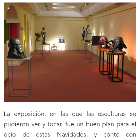
La exposición, en las que las esculturas se
pudieron ver y tocar, fue un buen plan para el
ocio de estas Navidades, y contó con