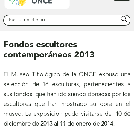
princ
Buscar
Busca
Fondos escultores
contemporáneos 2013
El Museo Tiflológico de la ONCE expuso una
selección de 16 esculturas, pertenecientes a
sus fondos, que han ido siendo donadas por los
escultores que han mostrado su obra en el
museo. La exposición pudo visitarse del
10 de
diciembre de 2013 al 11 de enero de 2014.