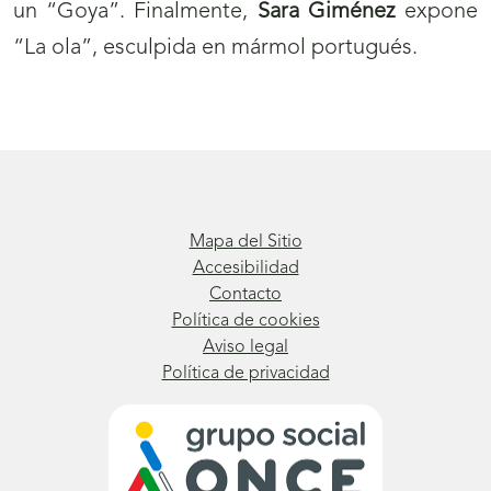
un “Goya”. Finalmente,
Sara Giménez
expone
“La ola”, esculpida en mármol portugués.
Mapa del Sitio
Accesibilidad
Contacto
Política de cookies
Aviso legal
Política de privacidad