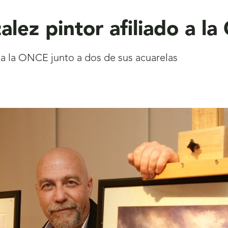
lez pintor afiliado a l
 a la ONCE junto a dos de sus acuarelas