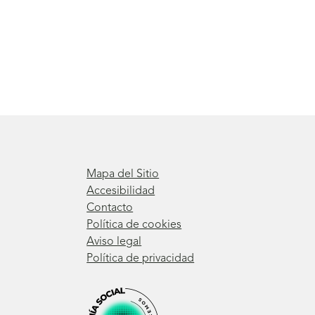
Mapa del Sitio
Accesibilidad
Contacto
Política de cookies
Aviso legal
Política de privacidad