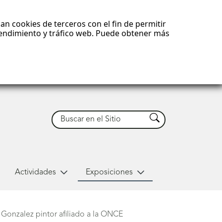
an cookies de terceros con el fin de permitir
 rendimiento y tráfico web. Puede obtener más
Buscar
Buscar
Actividades
Exposiciones
Gonzalez pintor afiliado a la ONCE