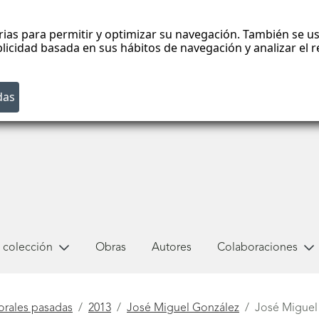
rias para permitir y optimizar su navegación. También se us
blicidad basada en sus hábitos de navegación y analizar el
 colección
Obras
Autores
Colaboraciones
orales pasadas
2013
José Miguel González
José Miguel 