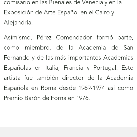
comisario en las Bienales de Venecia y en la
Exposición de Arte Español en el Cairo y
Alejandría.
Asimismo, Pérez Comendador formó parte,
como miembro, de la Academia de San
Fernando y de las más importantes Academias
Españolas en Italia, Francia y Portugal. Este
artista fue también director de la Academia
Española en Roma desde 1969-1974 así como
Premio Barón de Forna en 1976.