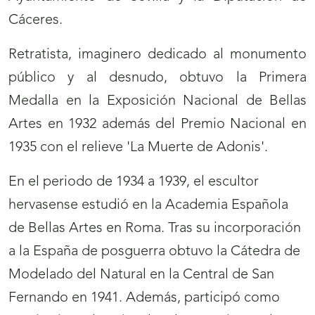
Cáceres.
Retratista, imaginero dedicado al monumento
público y al desnudo, obtuvo la Primera
Medalla en la Exposición Nacional de Bellas
Artes en 1932 además del Premio Nacional en
1935 con el relieve 'La Muerte de Adonis'.
En el periodo de 1934 a 1939, el escultor
hervasense estudió en la Academia Española
de Bellas Artes en Roma. Tras su incorporación
a la España de posguerra obtuvo la Cátedra de
Modelado del Natural en la Central de San
Fernando en 1941. Además, participó como