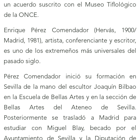
un acuerdo suscrito con el Museo Tiflológico
de la ONCE.
Enrique Pérez Comendador (Hervás, 1900/
Madrid, 1981), artista, conferenciante y escritor,
es uno de los extremeños más universales del
pasado siglo.
Pérez Comendador inició su formación en
Sevilla de la mano del escultor Joaquín Bilbao
en la Escuela de Bellas Artes y en la sección de
Bellas Artes del Ateneo de Sevilla.
Posteriormente se trasladó a Madrid para
estudiar con Miguel Blay, becado por el
Ayuntamiento de Sevilla y la Diputación de