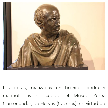
Las obras, realizadas en bronce, piedra y
mármol, las ha cedido el Museo Pérez
Comendador, de Hervás (Cáceres), en virtud de