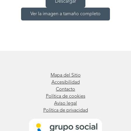
Descargar
Ver la imagen a tamaño completo
Mapa del Sitio
Accesibilidad
Contacto
Política de cookies
Aviso legal
Política de privacidad