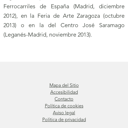
Ferrocarriles de España (Madrid, diciembre
2012), en la Feria de Arte Zaragoza (octubre
2013) o en la del Centro José Saramago
(Leganés-Madrid, noviembre 2013).
Mapa del Sitio
Accesibilidad
Contacto
Política de cookies
Aviso legal
Política de privacidad