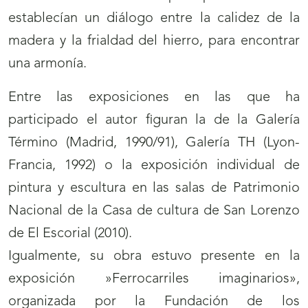
establecían un diálogo entre la calidez de la
madera y la frialdad del hierro, para encontrar
una armonía.
Entre las exposiciones en las que ha
participado el autor figuran la de la Galería
Término (Madrid, 1990/91), Galería TH (Lyon-
Francia, 1992) o la exposición individual de
pintura y escultura en las salas de Patrimonio
Nacional de la Casa de cultura de San Lorenzo
de El Escorial (2010).
Igualmente, su obra estuvo presente en la
exposición »Ferrocarriles imaginarios»,
organizada por la Fundación de los