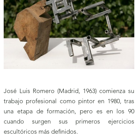
José Luis Romero (Madrid, 1963) comienza su
trabajo profesional como pintor en 1980, tras
una etapa de formación, pero es en los 90
cuando surgen sus primeros ejercicios
escultóricos más definidos.