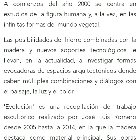
A comienzos del año 2000 se centra en
estudios de la figura humana y, a la vez, en las
infinitas formas del mundo vegetal.
Las posibilidades del hierro combinadas con la
madera y nuevos soportes tecnológicos le
llevan, en la actualidad, a investigar formas
evocadoras de espacios arquitectónicos donde
caben múltiples combinaciones y diálogos con
el paisaje, la luz y el color.
'Evolución' es una recopilación del trabajo
escultórico realizado por José Luis Romero
desde 2005 hasta la 2014, en la que la madera
destaca como material principal. Sus obras