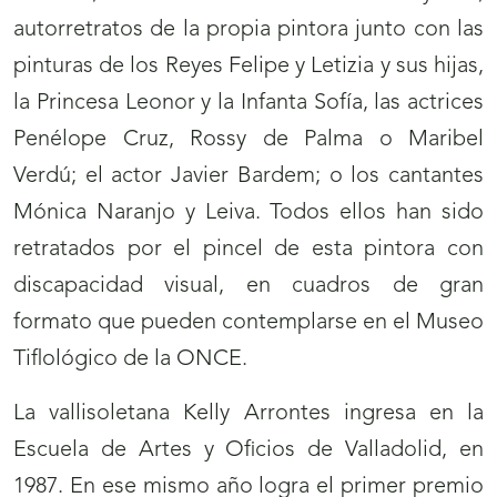
autorretratos de la propia pintora junto con las
pinturas de los Reyes Felipe y Letizia y sus hijas,
la Princesa Leonor y la Infanta Sofía, las actrices
Penélope Cruz, Rossy de Palma o Maribel
Verdú; el actor Javier Bardem; o los cantantes
Mónica Naranjo y Leiva. Todos ellos han sido
retratados por el pincel de esta pintora con
discapacidad visual, en cuadros de gran
formato que pueden contemplarse en el Museo
Tiflológico de la ONCE.
La vallisoletana Kelly Arrontes ingresa en la
Escuela de Artes y Oficios de Valladolid, en
1987. En ese mismo año logra el primer premio