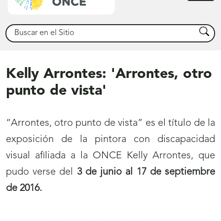
princ
Buscar
Busca
Kelly Arrontes: 'Arrontes, otro
punto de vista'
“Arrontes, otro punto de vista” es el título de la
exposición de la pintora con discapacidad
visual afiliada a la ONCE Kelly Arrontes, que
pudo verse del
3 de junio al 17 de septiembre
de 2016.