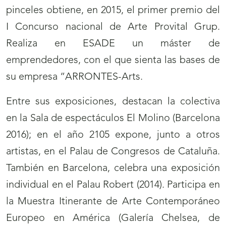
pinceles obtiene, en 2015, el primer premio del
I Concurso nacional de Arte Provital Grup.
Realiza en ESADE un máster de
emprendedores, con el que sienta las bases de
su empresa “ARRONTES-Arts.
Entre sus exposiciones, destacan la colectiva
en la Sala de espectáculos El Molino (Barcelona
2016); en el año 2105 expone, junto a otros
artistas, en el Palau de Congresos de Cataluña.
También en Barcelona, celebra una exposición
individual en el Palau Robert (2014). Participa en
la Muestra Itinerante de Arte Contemporáneo
Europeo en América (Galería Chelsea, de