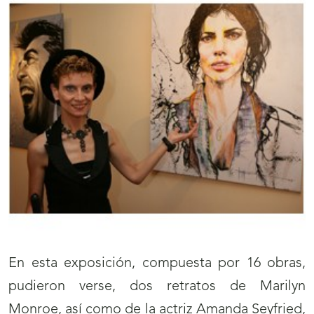
En esta exposición, compuesta por 16 obras,
pudieron verse, dos retratos de Marilyn
Monroe, así como de la actriz Amanda Seyfried,