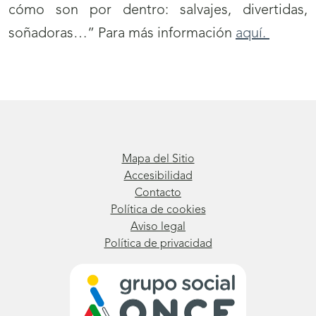
cómo son por dentro: salvajes, divertidas,
soñadoras…” Para más información
aquí.
Mapa del Sitio
Accesibilidad
Contacto
Política de cookies
Aviso legal
Política de privacidad