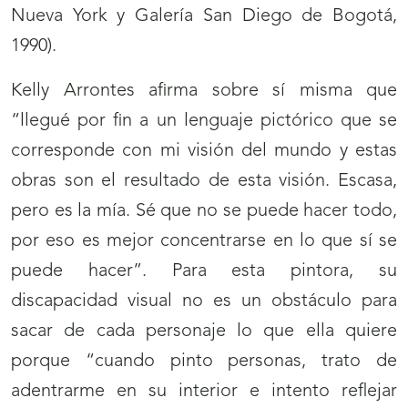
Nueva York y Galería San Diego de Bogotá,
1990).
Kelly Arrontes afirma sobre sí misma que
“llegué por fin a un lenguaje pictórico que se
corresponde con mi visión del mundo y estas
obras son el resultado de esta visión. Escasa,
pero es la mía. Sé que no se puede hacer todo,
por eso es mejor concentrarse en lo que sí se
puede hacer”. Para esta pintora, su
discapacidad visual no es un obstáculo para
sacar de cada personaje lo que ella quiere
porque “cuando pinto personas, trato de
adentrarme en su interior e intento reflejar