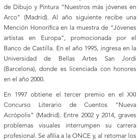
de Dibujo y Pintura “Nuestros más jóvenes en
Arco” (Madrid). Al año siguiente recibe una
Mención Honorífica en la muestra de “Jóvenes
artistas en Europa”, promocionada por el
Banco de Castilla. En el año 1995, ingresa en la
Universidad de Bellas Artes San Jordi
(Barcelona), donde es licenciada con honores
en el año 2000.
En 1997 obtiene el tercer premio en el XXI
Concurso Literario de Cuentos “Nueva
Acrópolis” (Madrid). Entre 2002 y 2014, graves
problemas visuales interrumpen su carrera
profesional. Se afilia a la ONCE y, al retomar los