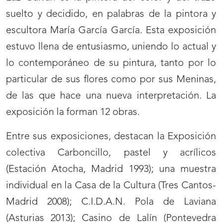
suelto y decidido, en palabras de la pintora y
escultora María García García. Esta exposición
estuvo llena de entusiasmo, uniendo lo actual y
lo contemporáneo de su pintura, tanto por lo
particular de sus flores como por sus Meninas,
de las que hace una nueva interpretación. La
exposición la forman 12 obras.
Entre sus exposiciones, destacan la Exposición
colectiva Carboncillo, pastel y acrílicos
(Estación Atocha, Madrid 1993); una muestra
individual en la Casa de la Cultura (Tres Cantos-
Madrid 2008); C.I.D.A.N. Pola de Laviana
(Asturias 2013); Casino de Lalín (Pontevedra