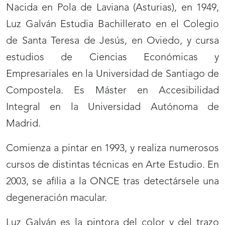
Nacida en Pola de Laviana (Asturias), en 1949,
Luz Galván Estudia Bachillerato en el Colegio
de Santa Teresa de Jesús, en Oviedo, y cursa
estudios de Ciencias Económicas y
Empresariales en la Universidad de Santiago de
Compostela. Es Máster en Accesibilidad
Integral en la Universidad Autónoma de
Madrid.
Comienza a pintar en 1993, y realiza numerosos
cursos de distintas técnicas en Arte Estudio. En
2003, se afilia a la ONCE tras detectársele una
degeneración macular.
Luz Galván es la pintora del color y del trazo