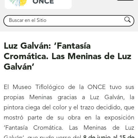
princ
Buscar
Busca
Luz Galván: ‘Fantasía
Cromática. Las Meninas de Luz
Galván’
El Museo Tiflológico de la ONCE tuvo sus
propias Meninas gracias a Luz Galván, la
pintora ciega del color y el trazo decidido, que
mostró parte de su obra en la exposición
‘Fantasía Cromática. Las Meninas de Luz