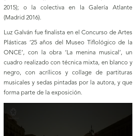
2015); o la colectiva en la Galería Atlante
(Madrid 2016).
Luz Galván fue finalista en el Concurso de Artes
Plásticas ‘25 años del Museo Tiflológico de la
ONCE’, con la obra ‘La menina musical’, un
cuadro realizado con técnica mixta, en blanco y
negro, con acrílicos y collage de partituras
musicales y sedas pintadas por la autora, y que
forma parte de la exposición.