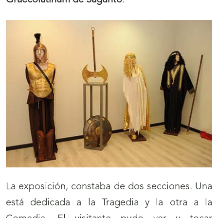
Graecolatinum de Sagunto
.
La exposición, constaba de dos secciones. Una
está dedicada a la Tragedia y la otra a la