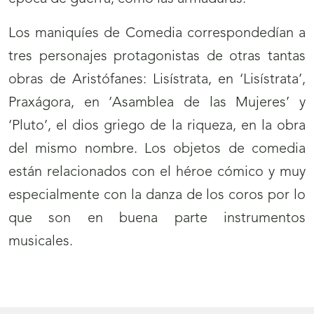
Los maniquíes de Comedia correspondedían a
tres personajes protagonistas de otras tantas
obras de Aristófanes: Lisístrata, en ‘Lisístrata’,
Praxágora, en ‘Asamblea de las Mujeres’ y
‘Pluto’, el dios griego de la riqueza, en la obra
del mismo nombre. Los objetos de comedia
están relacionados con el héroe cómico y muy
especialmente con la danza de los coros por lo
que son en buena parte instrumentos
musicales.