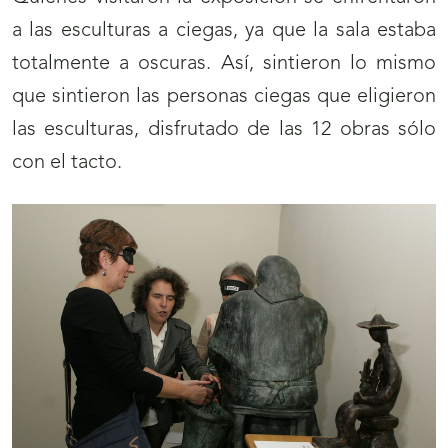
a las esculturas a ciegas, ya que la sala estaba
totalmente a oscuras. Así, sintieron lo mismo
que sintieron las personas ciegas que eligieron
las esculturas, disfrutado de las 12 obras sólo
con el tacto.