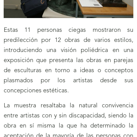
Estas 11 personas ciegas mostraron su
predilección por 12 obras de varios estilos,
introduciendo una visión poliédrica en una
exposición que presenta las obras en parejas
de esculturas en torno a ideas o conceptos
plasmados por los artistas desde sus
concepciones estéticas.
La muestra resaltaba la natural convivencia
entre artistas con y sin discapacidad, siendo la
obra en sí misma la que ha determinado la
aceptación de la mayoría de las personas con