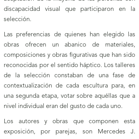
discapacidad visual que participaron en la
selección.
Las preferencias de quienes han elegido las
obras ofrecen un abanico de materiales,
composiciones y obras figurativas que han sido
reconocidas por el sentido háptico. Los talleres
de la selección constaban de una fase de
contextualización de cada escultura para, en
una segunda etapa, votar sobre aquéllas que a
nivel individual eran del gusto de cada uno.
Los autores y obras que componen esta
exposición, por parejas, son Mercedes J.