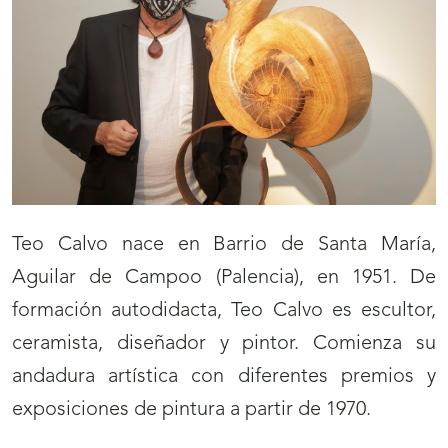
Teo Calvo nace en Barrio de Santa María,
Aguilar de Campoo (Palencia), en 1951. De
formación autodidacta, Teo Calvo es escultor,
ceramista, diseñador y pintor. Comienza su
andadura artística con diferentes premios y
exposiciones de pintura a partir de 1970.