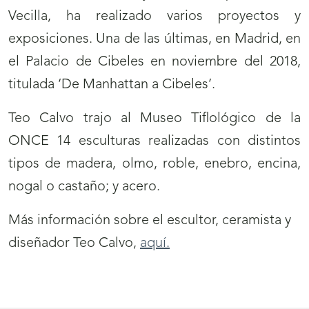
Vecilla, ha realizado varios proyectos y
exposiciones. Una de las últimas, en Madrid, en
el Palacio de Cibeles en noviembre del 2018,
titulada ‘De Manhattan a Cibeles’.
Teo Calvo trajo al Museo Tiflológico de la
ONCE 14 esculturas realizadas con distintos
tipos de madera, olmo, roble, enebro, encina,
nogal o castaño; y acero.
Más información sobre el escultor, ceramista y
diseñador Teo Calvo,
aquí.