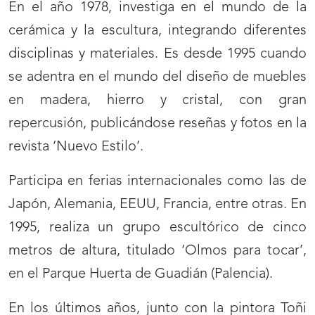
En el año 1978, investiga en el mundo de la
cerámica y la escultura, integrando diferentes
disciplinas y materiales. Es desde 1995 cuando
se adentra en el mundo del diseño de muebles
en madera, hierro y cristal, con gran
repercusión, publicándose reseñas y fotos en la
revista ‘Nuevo Estilo’.
Participa en ferias internacionales como las de
Japón, Alemania, EEUU, Francia, entre otras. En
1995, realiza un grupo escultórico de cinco
metros de altura, titulado ‘Olmos para tocar’,
en el Parque Huerta de Guadián (Palencia).
En los últimos años, junto con la pintora Toñi