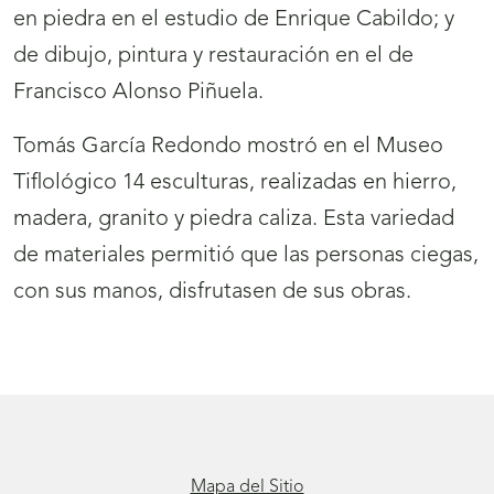
en piedra en el estudio de Enrique Cabildo; y
de dibujo, pintura y restauración en el de
Francisco Alonso Piñuela.
Tomás García Redondo mostró en el Museo
Tiflológico 14 esculturas, realizadas en hierro,
madera, granito y piedra caliza. Esta variedad
de materiales permitió que las personas ciegas,
con sus manos, disfrutasen de sus obras.
Mapa del Sitio