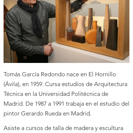
Tomás García Redondo nace en El Hornillo
(Ávila), en 1959. Cursa estudios de Arquitectura
Técnica en la Universidad Politécnica de
Madrid. De 1987 a 1991 trabaja en el estudio del
pintor Gerardo Rueda en Madrid.
Asiste a cursos de talla de madera y escultura