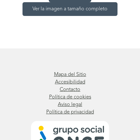
Ver la imagen a tamaño completo
Mapa del Sitio
Accesibilidad
Contacto
Política de cookies
Aviso legal
Política de privacidad