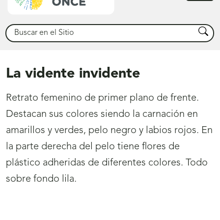
princ
Buscar
Busca
La vidente invidente
Retrato femenino de primer plano de frente.
Destacan sus colores siendo la carnación en
amarillos y verdes, pelo negro y labios rojos. En
la parte derecha del pelo tiene flores de
plástico adheridas de diferentes colores. Todo
sobre fondo lila.