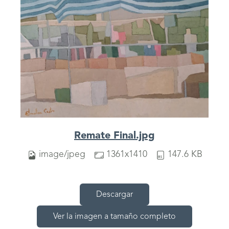
Remate Final.jpg
image/jpeg
1361x1410
147.6 KB
Descargar
Ver la imagen a tamaño completo