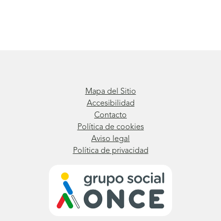
Mapa del Sitio
Accesibilidad
Contacto
Política de cookies
Aviso legal
Política de privacidad