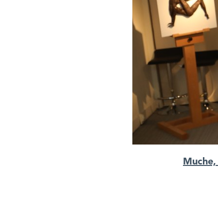
Muche, 