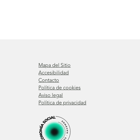
Mapa del Sitio
Accesibilidad
Contacto
Política de cookies
Aviso legal
Política de privacidad