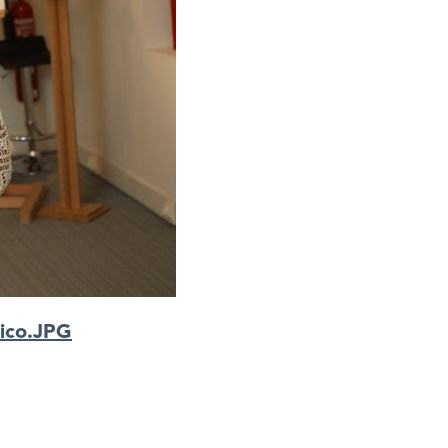
gico.JPG