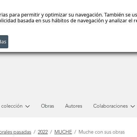
rias para permitir y optimizar su navegación. También se us
blicidad basada en sus hábitos de navegación y analizar el
 colección
Obras
Autores
Colaboraciones
orales pasadas
2022
MUCHE
Muche con sus obras