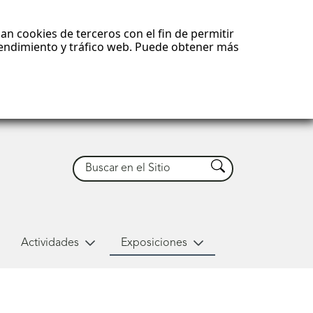
an cookies de terceros con el fin de permitir
 rendimiento y tráfico web. Puede obtener más
Buscar
Buscar
Actividades
Exposiciones